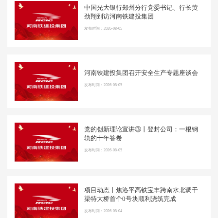
中国光大银行郑州分行党委书记、行长黄
劲翔到访河南铁建投集团
发布时间：2026-08-05
河南铁建投集团召开安全生产专题座谈会
发布时间：2026-08-05
党的创新理论宣讲③丨登封公司：一根钢
轨的十年答卷
发布时间：2026-08-05
项目动态丨焦洛平高铁宝丰跨南水北调干
渠特大桥首个0号块顺利浇筑完成
发布时间：2026-08-04